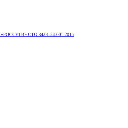
 «РОССЕТИ» СТО 34.01-24-001-2015