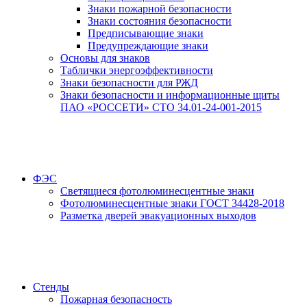
Знаки пожарной безопасности
Знаки состояния безопасности
Предписывающие знаки
Предупреждающие знаки
Основы для знаков
Таблички энергоэффективности
Знаки безопасности для РЖД
Знаки безопасности и информационные щиты
ПАО «РОССЕТИ» СТО 34.01-24-001-2015
ФЭС
Светящиеся фотолюминесцентные знаки
Фотолюминесцентные знаки ГОСТ 34428-2018
Разметка дверей эвакуационных выходов
Стенды
Пожарная безопасность