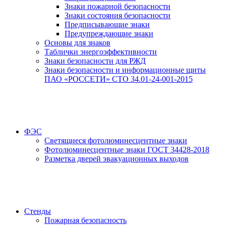
Знаки пожарной безопасности
Знаки состояния безопасности
Предписывающие знаки
Предупреждающие знаки
Основы для знаков
Таблички энергоэффективности
Знаки безопасности для РЖД
Знаки безопасности и информационные щиты
ПАО «РОССЕТИ» СТО 34.01-24-001-2015
ФЭС
Светящиеся фотолюминесцентные знаки
Фотолюминесцентные знаки ГОСТ 34428-2018
Разметка дверей эвакуационных выходов
Стенды
Пожарная безопасность