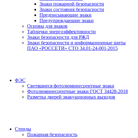
Знаки пожарной безопасности
Знаки состояния безопасности
Предписывающие знаки
Предупреждающие знаки
Основы для знаков
Таблички энергоэффективности
Знаки безопасности для РЖД
Знаки безопасности и информационные щиты
ПАО «РОССЕТИ» СТО 34.01-24-001-2015
ФЭС
Светящиеся фотолюминесцентные знаки
Фотолюминесцентные знаки ГОСТ 34428-2018
Разметка дверей эвакуационных выходов
Стенды
Пожарная безопасность