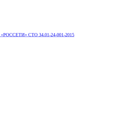
 «РОССЕТИ» СТО 34.01-24-001-2015