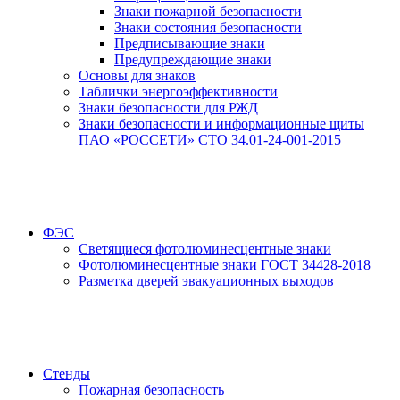
Знаки пожарной безопасности
Знаки состояния безопасности
Предписывающие знаки
Предупреждающие знаки
Основы для знаков
Таблички энергоэффективности
Знаки безопасности для РЖД
Знаки безопасности и информационные щиты
ПАО «РОССЕТИ» СТО 34.01-24-001-2015
ФЭС
Светящиеся фотолюминесцентные знаки
Фотолюминесцентные знаки ГОСТ 34428-2018
Разметка дверей эвакуационных выходов
Стенды
Пожарная безопасность