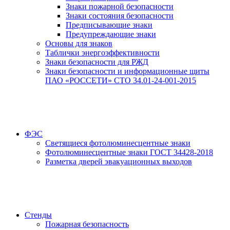
Знаки пожарной безопасности
Знаки состояния безопасности
Предписывающие знаки
Предупреждающие знаки
Основы для знаков
Таблички энергоэффективности
Знаки безопасности для РЖД
Знаки безопасности и информационные щиты
ПАО «РОССЕТИ» СТО 34.01-24-001-2015
ФЭС
Светящиеся фотолюминесцентные знаки
Фотолюминесцентные знаки ГОСТ 34428-2018
Разметка дверей эвакуационных выходов
Стенды
Пожарная безопасность