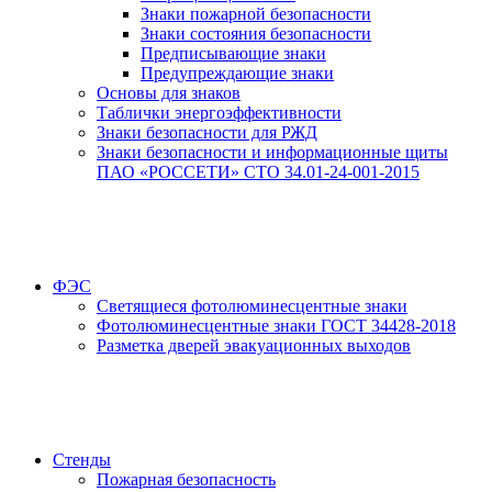
Знаки пожарной безопасности
Знаки состояния безопасности
Предписывающие знаки
Предупреждающие знаки
Основы для знаков
Таблички энергоэффективности
Знаки безопасности для РЖД
Знаки безопасности и информационные щиты
ПАО «РОССЕТИ» СТО 34.01-24-001-2015
ФЭС
Светящиеся фотолюминесцентные знаки
Фотолюминесцентные знаки ГОСТ 34428-2018
Разметка дверей эвакуационных выходов
Стенды
Пожарная безопасность