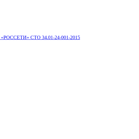
 «РОССЕТИ» СТО 34.01-24-001-2015