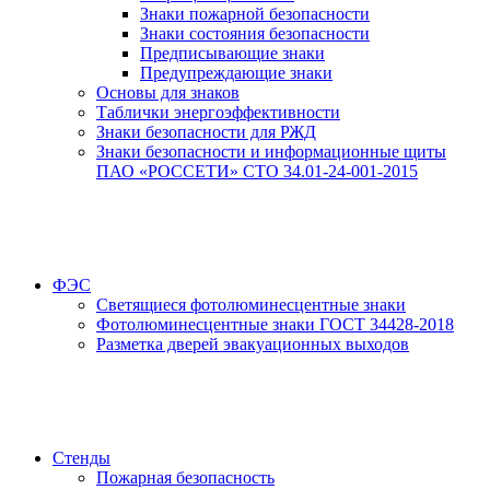
Знаки пожарной безопасности
Знаки состояния безопасности
Предписывающие знаки
Предупреждающие знаки
Основы для знаков
Таблички энергоэффективности
Знаки безопасности для РЖД
Знаки безопасности и информационные щиты
ПАО «РОССЕТИ» СТО 34.01-24-001-2015
ФЭС
Светящиеся фотолюминесцентные знаки
Фотолюминесцентные знаки ГОСТ 34428-2018
Разметка дверей эвакуационных выходов
Стенды
Пожарная безопасность