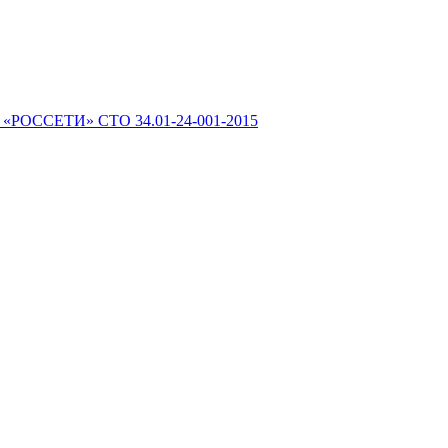
 «РОССЕТИ» СТО 34.01-24-001-2015