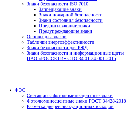
Знаки безопасности ISO 7010
Запрещающие знаки
Знаки пожарной безопасности
Знаки состояния безопасности
Предписывающие знаки
Предупреждающие знаки
Основы для знаков
Таблички энергоэффективности
Знаки безопасности для РЖД
Знаки безопасности и информационные щиты
ПАО «РОССЕТИ» СТО 34.01-24-001-2015
ФЭС
Светящиеся фотолюминесцентные знаки
Фотолюминесцентные знаки ГОСТ 34428-2018
Разметка дверей эвакуационных выходов