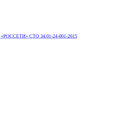
 «РОССЕТИ» СТО 34.01-24-001-2015