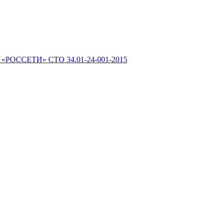
 «РОССЕТИ» СТО 34.01-24-001-2015