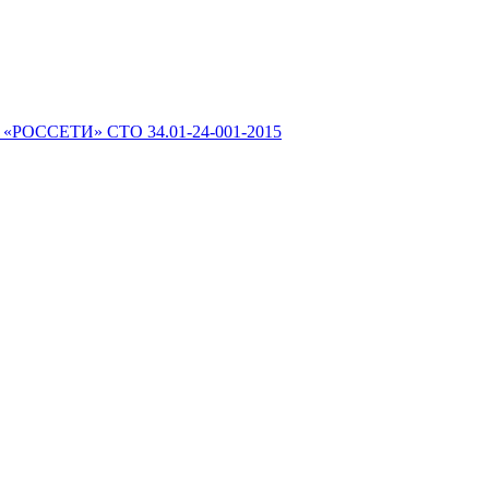
 «РОССЕТИ» СТО 34.01-24-001-2015