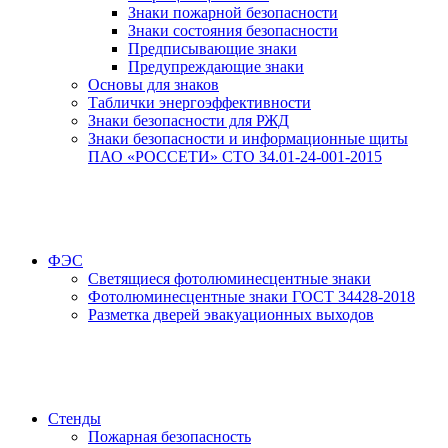
Знаки пожарной безопасности
Знаки состояния безопасности
Предписывающие знаки
Предупреждающие знаки
Основы для знаков
Таблички энергоэффективности
Знаки безопасности для РЖД
Знаки безопасности и информационные щиты
ПАО «РОССЕТИ» СТО 34.01-24-001-2015
ФЭС
Светящиеся фотолюминесцентные знаки
Фотолюминесцентные знаки ГОСТ 34428-2018
Разметка дверей эвакуационных выходов
Стенды
Пожарная безопасность