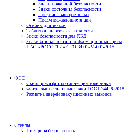
Знаки пожарной безопасности
Знаки состояния безопасности
Предписывающие знаки
Предупреждающие знаки
Основы для знаков
Таблички энергоэффективности
Знаки безопасности для РЖД
Знаки безопасности и информационные щиты
ПАО «РОССЕТИ» СТО 34.01-24-001-2015
ФЭС
Светящиеся фотолюминесцентные знаки
Фотолюминесцентные знаки ГОСТ 34428-2018
Разметка дверей эвакуационных выходов
Стенды
Пожарная безопасность