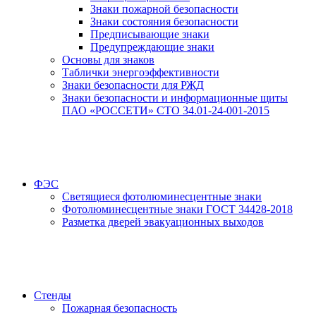
Знаки пожарной безопасности
Знаки состояния безопасности
Предписывающие знаки
Предупреждающие знаки
Основы для знаков
Таблички энергоэффективности
Знаки безопасности для РЖД
Знаки безопасности и информационные щиты
ПАО «РОССЕТИ» СТО 34.01-24-001-2015
ФЭС
Светящиеся фотолюминесцентные знаки
Фотолюминесцентные знаки ГОСТ 34428-2018
Разметка дверей эвакуационных выходов
Стенды
Пожарная безопасность