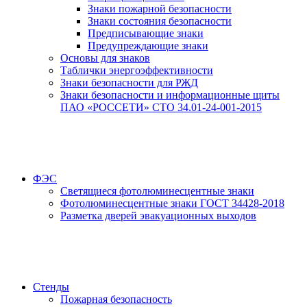
Знаки пожарной безопасности
Знаки состояния безопасности
Предписывающие знаки
Предупреждающие знаки
Основы для знаков
Таблички энергоэффективности
Знаки безопасности для РЖД
Знаки безопасности и информационные щиты
ПАО «РОССЕТИ» СТО 34.01-24-001-2015
ФЭС
Светящиеся фотолюминесцентные знаки
Фотолюминесцентные знаки ГОСТ 34428-2018
Разметка дверей эвакуационных выходов
Стенды
Пожарная безопасность