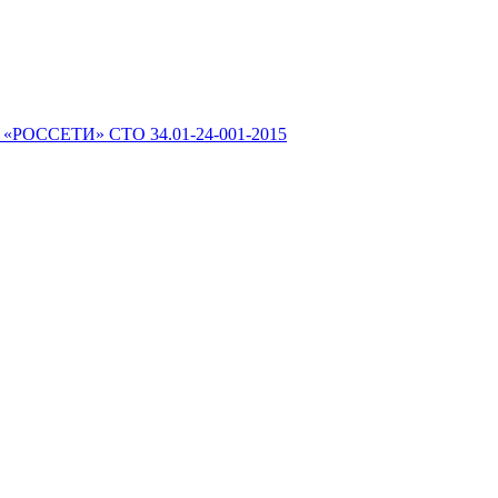
 «РОССЕТИ» СТО 34.01-24-001-2015