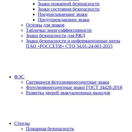
Знаки пожарной безопасности
Знаки состояния безопасности
Предписывающие знаки
Предупреждающие знаки
Основы для знаков
Таблички энергоэффективности
Знаки безопасности для РЖД
Знаки безопасности и информационные щиты
ПАО «РОССЕТИ» СТО 34.01-24-001-2015
ФЭС
Светящиеся фотолюминесцентные знаки
Фотолюминесцентные знаки ГОСТ 34428-2018
Разметка дверей эвакуационных выходов
Стенды
Пожарная безопасность