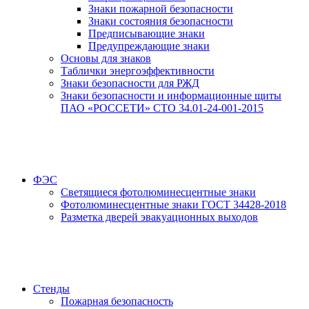
Знаки пожарной безопасности
Знаки состояния безопасности
Предписывающие знаки
Предупреждающие знаки
Основы для знаков
Таблички энергоэффективности
Знаки безопасности для РЖД
Знаки безопасности и информационные щиты
ПАО «РОССЕТИ» СТО 34.01-24-001-2015
ФЭС
Светящиеся фотолюминесцентные знаки
Фотолюминесцентные знаки ГОСТ 34428-2018
Разметка дверей эвакуационных выходов
Стенды
Пожарная безопасность