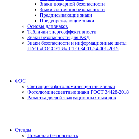
Знаки пожарной безопасности
Знаки состояния безопасности
Предписывающие знаки
Предупреждающие знаки
Основы для знаков
Таблички энергоэффективности
Знаки безопасности для РЖД
Знаки безопасности и информационные щиты
ПАО «РОССЕТИ» СТО 34.01-24-001-2015
ФЭС
Светящиеся фотолюминесцентные знаки
Фотолюминесцентные знаки ГОСТ 34428-2018
Разметка дверей эвакуационных выходов
Стенды
Пожарная безопасность