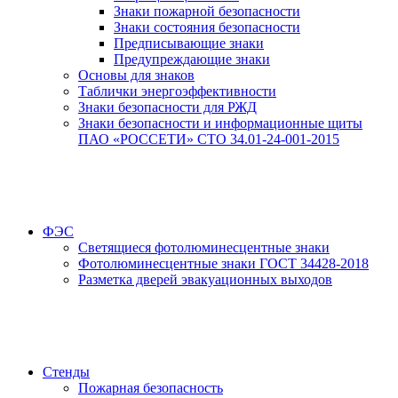
Знаки пожарной безопасности
Знаки состояния безопасности
Предписывающие знаки
Предупреждающие знаки
Основы для знаков
Таблички энергоэффективности
Знаки безопасности для РЖД
Знаки безопасности и информационные щиты
ПАО «РОССЕТИ» СТО 34.01-24-001-2015
ФЭС
Светящиеся фотолюминесцентные знаки
Фотолюминесцентные знаки ГОСТ 34428-2018
Разметка дверей эвакуационных выходов
Стенды
Пожарная безопасность