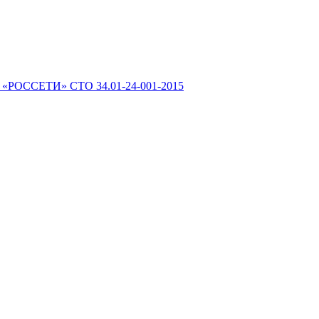
 «РОССЕТИ» СТО 34.01-24-001-2015