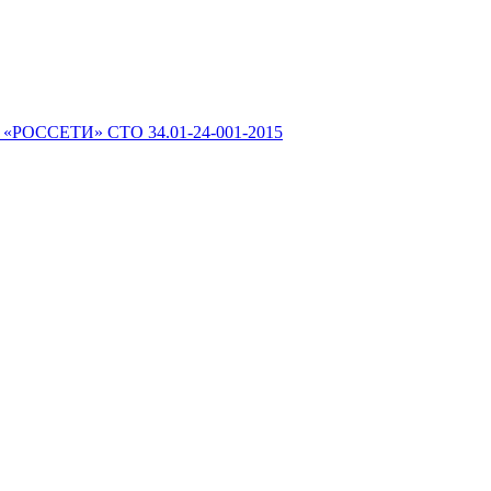
 «РОССЕТИ» СТО 34.01-24-001-2015