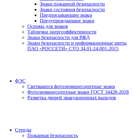
Знаки пожарной безопасности
Знаки состояния безопасности
Предписывающие знаки
Предупреждающие знаки
Основы для знаков
Таблички энергоэффективности
Знаки безопасности для РЖД
Знаки безопасности и информационные щиты
ПАО «РОССЕТИ» СТО 34.01-24-001-2015
ФЭС
Светящиеся фотолюминесцентные знаки
Фотолюминесцентные знаки ГОСТ 34428-2018
Разметка дверей эвакуационных выходов
Стенды
Пожарная безопасность