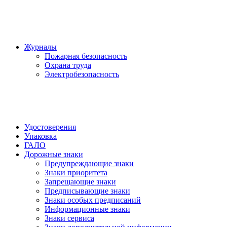
Журналы
Пожарная безопасность
Охрана труда
Электробезопасность
Удостоверения
Упаковка
ГАЛО
Дорожные знаки
Предупреждающие знаки
Знаки приоритета
Запрещающие знаки
Предписывающие знаки
Знаки особых предписаний
Информационные знаки
Знаки сервиса