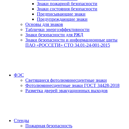
Знаки пожарной безопасности
Знаки состояния безопасности
Предписывающие знаки
Предупреждающие знаки
Основы для знаков
Таблички энергоэффективности
Знаки безопасности для РЖД
Знаки безопасности и информационные щиты
ПАО «РОССЕТИ» СТО 34.01-24-001-2015
ФЭС
Светящиеся фотолюминесцентные знаки
Фотолюминесцентные знаки ГОСТ 34428-2018
Разметка дверей эвакуационных выходов
Стенды
Пожарная безопасность