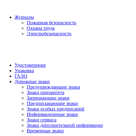
Журналы
Пожарная безопасность
Охрана труда
Электробезопасность
Удостоверения
Упаковка
ГАЛО
Дорожные знаки
Предупреждающие знаки
Знаки приоритета
Запрещающие знаки
Предписывающие знаки
Знаки особых предписаний
Информационные знаки
Знаки сервиса
Знаки дополнительной информации
Временные знаки