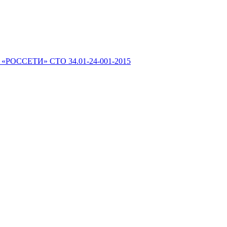
 «РОССЕТИ» СТО 34.01-24-001-2015