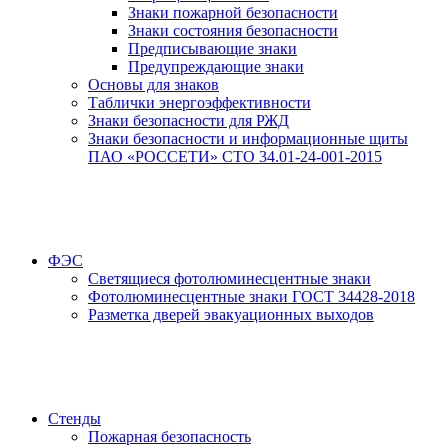
Знаки пожарной безопасности
Знаки состояния безопасности
Предписывающие знаки
Предупреждающие знаки
Основы для знаков
Таблички энергоэффективности
Знаки безопасности для РЖД
Знаки безопасности и информационные щиты
ПАО «РОССЕТИ» СТО 34.01-24-001-2015
ФЭС
Светящиеся фотолюминесцентные знаки
Фотолюминесцентные знаки ГОСТ 34428-2018
Разметка дверей эвакуационных выходов
Стенды
Пожарная безопасность