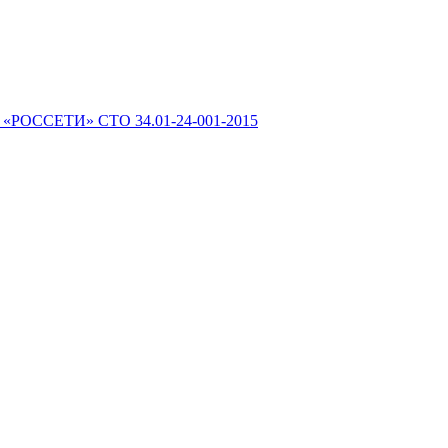
 «РОССЕТИ» СТО 34.01-24-001-2015