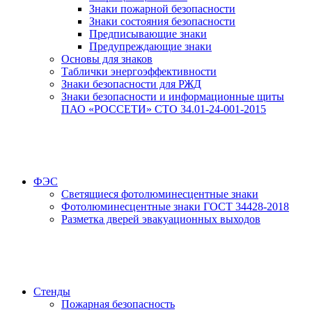
Знаки пожарной безопасности
Знаки состояния безопасности
Предписывающие знаки
Предупреждающие знаки
Основы для знаков
Таблички энергоэффективности
Знаки безопасности для РЖД
Знаки безопасности и информационные щиты
ПАО «РОССЕТИ» СТО 34.01-24-001-2015
ФЭС
Светящиеся фотолюминесцентные знаки
Фотолюминесцентные знаки ГОСТ 34428-2018
Разметка дверей эвакуационных выходов
Стенды
Пожарная безопасность