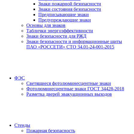
Знаки пожарной безопасности
Знаки состояния безопасности
Предписывающие знаки
Предупреждающие знаки
Основы для знаков
Таблички энергоэффективности
Знаки безопасности для РЖД
Знаки безопасности и информационные щиты
ПАО «РОССЕТИ» СТО 34.01-24-001-2015
ФЭС
Светящиеся фотолюминесцентные знаки
Фотолюминесцентные знаки ГОСТ 34428-2018
Разметка дверей эвакуационных выходов
Стенды
Пожарная безопасность