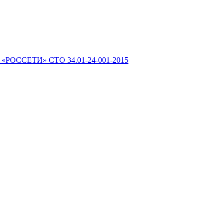
 «РОССЕТИ» СТО 34.01-24-001-2015