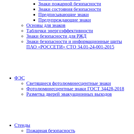
Знаки пожарной безопасности
Знаки состояния безопасности
Предписывающие знаки
Предупреждающие знаки
Основы для знаков
Таблички энергоэффективности
Знаки безопасности для РЖД
Знаки безопасности и информационные щиты
ПАО «РОССЕТИ» СТО 34.01-24-001-2015
ФЭС
Светящиеся фотолюминесцентные знаки
Фотолюминесцентные знаки ГОСТ 34428-2018
Разметка дверей эвакуационных выходов
Стенды
Пожарная безопасность