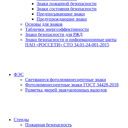
Знаки пожарной безопасности
Знаки состояния безопасности
Предписывающие знаки
Предупреждающие знаки
Основы для знаков
Таблички энергоэффективности
Знаки безопасности для РЖД
Знаки безопасности и информационные щиты
ПАО «РОССЕТИ» СТО 34.01-24-001-2015
ФЭС
Светящиеся фотолюминесцентные знаки
Фотолюминесцентные знаки ГОСТ 34428-2018
Разметка дверей эвакуационных выходов
Стенды
Пожарная безопасность