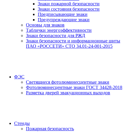
Знаки пожарной безопасности
Знаки состояния безопасности
Предписывающие знаки
Предупреждающие знаки
Основы для знаков
Таблички энергоэффективности
Знаки безопасности для РЖД
Знаки безопасности и информационные щиты
ПАО «РОССЕТИ» СТО 34.01-24-001-2015
ФЭС
Светящиеся фотолюминесцентные знаки
Фотолюминесцентные знаки ГОСТ 34428-2018
Разметка дверей эвакуационных выходов
Стенды
Пожарная безопасность