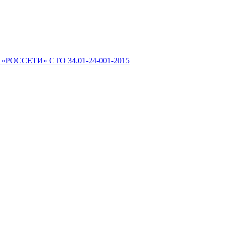
 «РОССЕТИ» СТО 34.01-24-001-2015