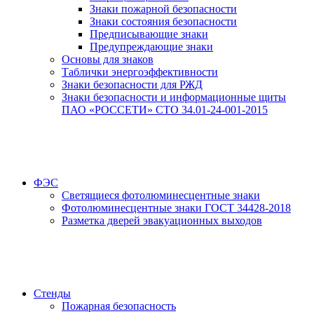
Знаки пожарной безопасности
Знаки состояния безопасности
Предписывающие знаки
Предупреждающие знаки
Основы для знаков
Таблички энергоэффективности
Знаки безопасности для РЖД
Знаки безопасности и информационные щиты
ПАО «РОССЕТИ» СТО 34.01-24-001-2015
ФЭС
Светящиеся фотолюминесцентные знаки
Фотолюминесцентные знаки ГОСТ 34428-2018
Разметка дверей эвакуационных выходов
Стенды
Пожарная безопасность