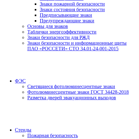
Знаки пожарной безопасности
Знаки состояния безопасности
Предписывающие знаки
Предупреждающие знаки
Основы для знаков
Таблички энергоэффективности
Знаки безопасности для РЖД
Знаки безопасности и информационные щиты
ПАО «РОССЕТИ» СТО 34.01-24-001-2015
ФЭС
Светящиеся фотолюминесцентные знаки
Фотолюминесцентные знаки ГОСТ 34428-2018
Разметка дверей эвакуационных выходов
Стенды
Пожарная безопасность