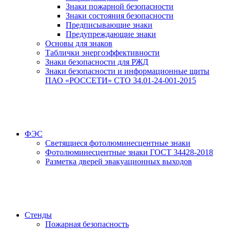
Знаки пожарной безопасности
Знаки состояния безопасности
Предписывающие знаки
Предупреждающие знаки
Основы для знаков
Таблички энергоэффективности
Знаки безопасности для РЖД
Знаки безопасности и информационные щиты
ПАО «РОССЕТИ» СТО 34.01-24-001-2015
ФЭС
Светящиеся фотолюминесцентные знаки
Фотолюминесцентные знаки ГОСТ 34428-2018
Разметка дверей эвакуационных выходов
Стенды
Пожарная безопасность