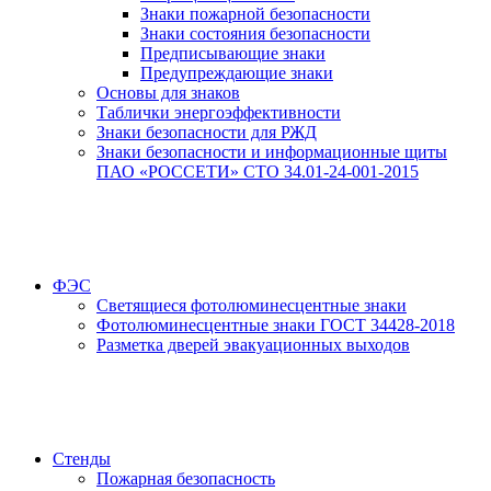
Знаки пожарной безопасности
Знаки состояния безопасности
Предписывающие знаки
Предупреждающие знаки
Основы для знаков
Таблички энергоэффективности
Знаки безопасности для РЖД
Знаки безопасности и информационные щиты
ПАО «РОССЕТИ» СТО 34.01-24-001-2015
ФЭС
Светящиеся фотолюминесцентные знаки
Фотолюминесцентные знаки ГОСТ 34428-2018
Разметка дверей эвакуационных выходов
Стенды
Пожарная безопасность