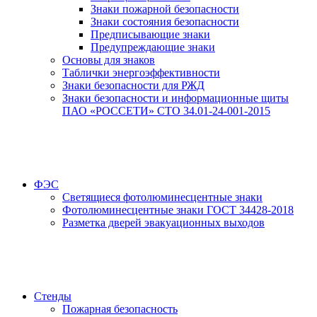
Знаки пожарной безопасности
Знаки состояния безопасности
Предписывающие знаки
Предупреждающие знаки
Основы для знаков
Таблички энергоэффективности
Знаки безопасности для РЖД
Знаки безопасности и информационные щиты
ПАО «РОССЕТИ» СТО 34.01-24-001-2015
ФЭС
Светящиеся фотолюминесцентные знаки
Фотолюминесцентные знаки ГОСТ 34428-2018
Разметка дверей эвакуационных выходов
Стенды
Пожарная безопасность