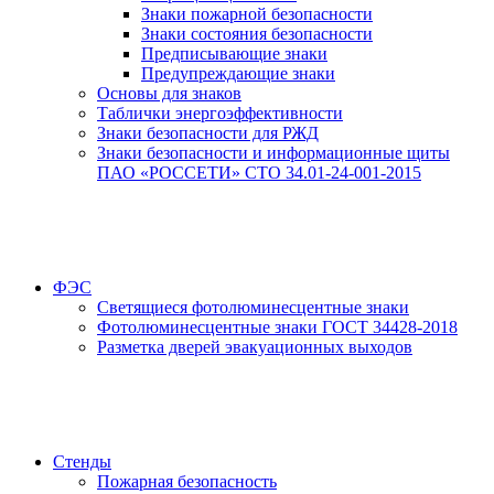
Знаки пожарной безопасности
Знаки состояния безопасности
Предписывающие знаки
Предупреждающие знаки
Основы для знаков
Таблички энергоэффективности
Знаки безопасности для РЖД
Знаки безопасности и информационные щиты
ПАО «РОССЕТИ» СТО 34.01-24-001-2015
ФЭС
Светящиеся фотолюминесцентные знаки
Фотолюминесцентные знаки ГОСТ 34428-2018
Разметка дверей эвакуационных выходов
Стенды
Пожарная безопасность