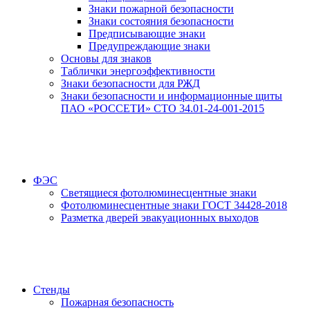
Знаки пожарной безопасности
Знаки состояния безопасности
Предписывающие знаки
Предупреждающие знаки
Основы для знаков
Таблички энергоэффективности
Знаки безопасности для РЖД
Знаки безопасности и информационные щиты
ПАО «РОССЕТИ» СТО 34.01-24-001-2015
ФЭС
Светящиеся фотолюминесцентные знаки
Фотолюминесцентные знаки ГОСТ 34428-2018
Разметка дверей эвакуационных выходов
Стенды
Пожарная безопасность