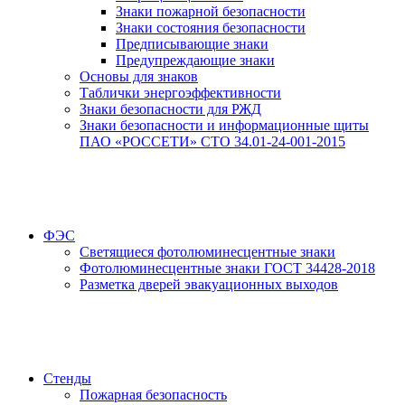
Знаки пожарной безопасности
Знаки состояния безопасности
Предписывающие знаки
Предупреждающие знаки
Основы для знаков
Таблички энергоэффективности
Знаки безопасности для РЖД
Знаки безопасности и информационные щиты
ПАО «РОССЕТИ» СТО 34.01-24-001-2015
ФЭС
Светящиеся фотолюминесцентные знаки
Фотолюминесцентные знаки ГОСТ 34428-2018
Разметка дверей эвакуационных выходов
Стенды
Пожарная безопасность