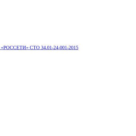
 «РОССЕТИ» СТО 34.01-24-001-2015