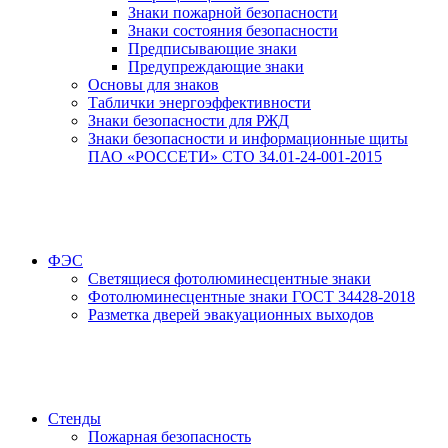
Знаки пожарной безопасности
Знаки состояния безопасности
Предписывающие знаки
Предупреждающие знаки
Основы для знаков
Таблички энергоэффективности
Знаки безопасности для РЖД
Знаки безопасности и информационные щиты
ПАО «РОССЕТИ» СТО 34.01-24-001-2015
ФЭС
Светящиеся фотолюминесцентные знаки
Фотолюминесцентные знаки ГОСТ 34428-2018
Разметка дверей эвакуационных выходов
Стенды
Пожарная безопасность