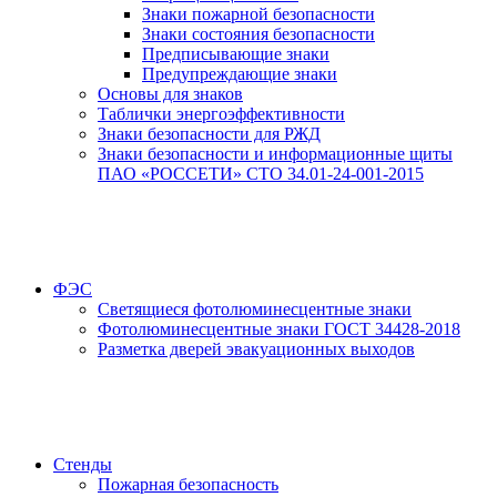
Знаки пожарной безопасности
Знаки состояния безопасности
Предписывающие знаки
Предупреждающие знаки
Основы для знаков
Таблички энергоэффективности
Знаки безопасности для РЖД
Знаки безопасности и информационные щиты
ПАО «РОССЕТИ» СТО 34.01-24-001-2015
ФЭС
Светящиеся фотолюминесцентные знаки
Фотолюминесцентные знаки ГОСТ 34428-2018
Разметка дверей эвакуационных выходов
Стенды
Пожарная безопасность