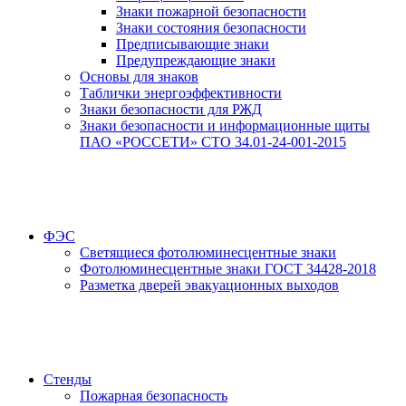
Знаки пожарной безопасности
Знаки состояния безопасности
Предписывающие знаки
Предупреждающие знаки
Основы для знаков
Таблички энергоэффективности
Знаки безопасности для РЖД
Знаки безопасности и информационные щиты
ПАО «РОССЕТИ» СТО 34.01-24-001-2015
ФЭС
Светящиеся фотолюминесцентные знаки
Фотолюминесцентные знаки ГОСТ 34428-2018
Разметка дверей эвакуационных выходов
Стенды
Пожарная безопасность